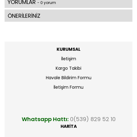
YORUMLAR
- 0 yorum
ÖNERİLERİNİZ
KURUMSAL
İletişim
Kargo Takibi
Havale Bildirim Formu
İletişim Formu
Whatsapp Hattı:
0(539) 829 52 10
HARİTA