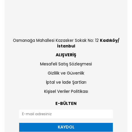
Osmanağa Mahallesi Kazasker Sokak No: 12
Kadıköy/
İstanbul
ALIŞVERİŞ
Mesafeli Satış Sözleşmesi
Gizlilik ve Güvenlik
İptal ve İade Şartları
Kişisel Veriler Politikası
E-BÜLTEN
KAYDOL