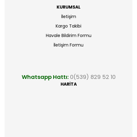
KURUMSAL
İletişim
Kargo Takibi
Havale Bildirim Formu
İletişim Formu
Whatsapp Hattı:
0(539) 829 52 10
HARİTA