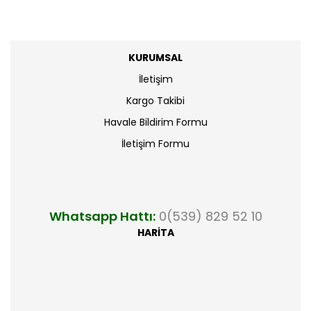
KURUMSAL
İletişim
Kargo Takibi
Havale Bildirim Formu
İletişim Formu
Whatsapp Hattı:
0(539) 829 52 10
HARİTA