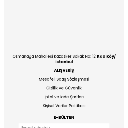
Osmanağa Mahallesi Kazasker Sokak No: 12
Kadıköy/
İstanbul
ALIŞVERİŞ
Mesafeli Satış Sözleşmesi
Gizlilik ve Güvenlik
İptal ve İade Şartları
Kişisel Veriler Politikası
E-BÜLTEN