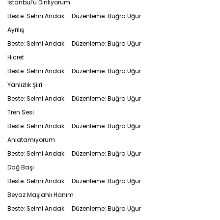
İstanbul'u Dinliyorum
Beste: Selmi Andak Düzenleme: Buğra Uğur
Ayrılış
Beste: Selmi Andak Düzenleme: Buğra Uğur
Hicret
Beste: Selmi Andak Düzenleme: Buğra Uğur
Yanlızlık Şiiri
Beste: Selmi Andak Düzenleme: Buğra Uğur
Tren Sesi
Beste: Selmi Andak Düzenleme: Buğra Uğur
Anlatamıyorum
Beste: Selmi Andak Düzenleme: Buğra Uğur
Dağ Başı
Beste: Selmi Andak Düzenleme: Buğra Uğur
Beyaz Maşlahlı Hanım
Beste: Selmi Andak Düzenleme: Buğra Uğur