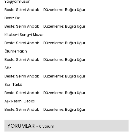
Yaşıyormusun
Beste: Selmi Andak Düzenleme: Buğra Uğur
Deniz Kızı
Beste: Selmi Andak Düzenleme: Buğra Uğur
Kitabe-i Seng-i Mezar
Beste: Selmi Andak Düzenleme: Buğra Uğur
Ölüme Yakın
Beste: Selmi Andak Düzenleme: Buğra Uğur
Söz
Beste: Selmi Andak Düzenleme: Buğra Uğur
Son Türkü
Beste: Selmi Andak Düzenleme: Buğra Uğur
Aşk Resmi Geçidi
Beste: Selmi Andak Düzenleme: Buğra Uğur
YORUMLAR
- 0 yorum