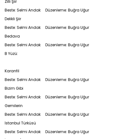
Zilli Şiir
Beste: Selmi Andak Düzenleme: Buğra Uğur
Delikli Şiir
Beste: Selmi Andak Düzenleme: Buğra Uğur
Bedava
Beste: Selmi Andak Düzenleme: Buğra Uğur
B Yüzü:
Karanfil
Beste: Selmi Andak Düzenleme: Buğra Uğur
Bizim Gibi
Beste: Selmi Andak Düzenleme: Buğra Uğur
Gemilerin
Beste: Selmi Andak Düzenleme: Buğra Uğur
İstanbul Türküsü
Beste: Selmi Andak Düzenleme: Buğra Uğur