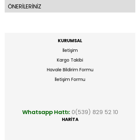
ÖNERİLERİNİZ
KURUMSAL
İletişim
Kargo Takibi
Havale Bildirim Formu
İletişim Formu
Whatsapp Hattı:
0(539) 829 52 10
HARİTA