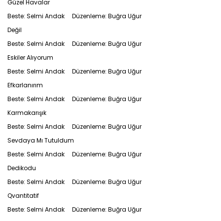
Güzel Havalar
Beste: Selmi Andak Düzenleme: Buğra Uğur
Değil
Beste: Selmi Andak Düzenleme: Buğra Uğur
Eskiler Alıyorum
Beste: Selmi Andak Düzenleme: Buğra Uğur
Efkarlanırım
Beste: Selmi Andak Düzenleme: Buğra Uğur
Karmakarışık
Beste: Selmi Andak Düzenleme: Buğra Uğur
Sevdaya Mı Tutuldum
Beste: Selmi Andak Düzenleme: Buğra Uğur
Dedikodu
Beste: Selmi Andak Düzenleme: Buğra Uğur
Qvantitatif
Beste: Selmi Andak Düzenleme: Buğra Uğur