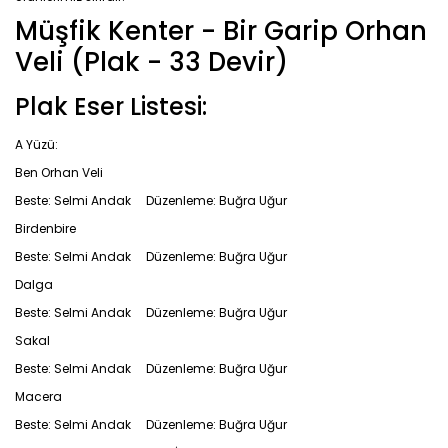
Müşfik Kenter - Bir Garip Orhan
Veli (Plak - 33 Devir)
Plak Eser Listesi:
A Yüzü:
Ben Orhan Veli
Beste: Selmi Andak Düzenleme: Buğra Uğur
Birdenbire
Beste: Selmi Andak Düzenleme: Buğra Uğur
Dalga
Beste: Selmi Andak Düzenleme: Buğra Uğur
Sakal
Beste: Selmi Andak Düzenleme: Buğra Uğur
Macera
Beste: Selmi Andak Düzenleme: Buğra Uğur