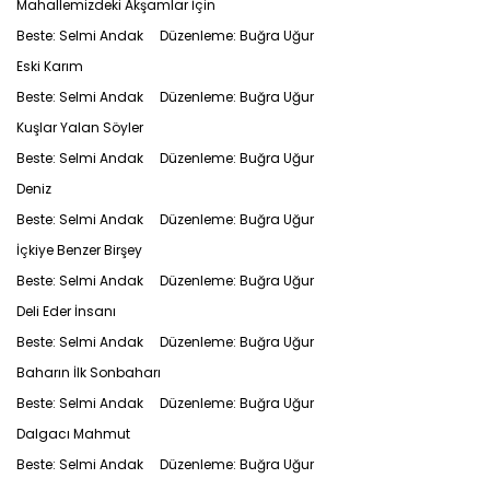
Mahallemizdeki Akşamlar İçin
Beste: Selmi Andak Düzenleme: Buğra Uğur
Eski Karım
Beste: Selmi Andak Düzenleme: Buğra Uğur
Kuşlar Yalan Söyler
Beste: Selmi Andak Düzenleme: Buğra Uğur
Deniz
Beste: Selmi Andak Düzenleme: Buğra Uğur
İçkiye Benzer Birşey
Beste: Selmi Andak Düzenleme: Buğra Uğur
Deli Eder İnsanı
Beste: Selmi Andak Düzenleme: Buğra Uğur
Baharın İlk Sonbaharı
Beste: Selmi Andak Düzenleme: Buğra Uğur
Dalgacı Mahmut
Beste: Selmi Andak Düzenleme: Buğra Uğur