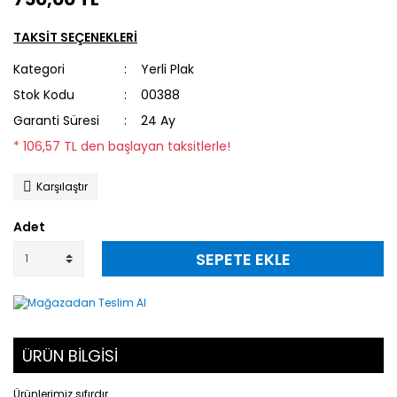
TAKSİT SEÇENEKLERİ
Kategori
Yerli Plak
Stok Kodu
00388
Garanti Süresi
24 Ay
* 106,57 TL den başlayan taksitlerle!
Karşılaştır
Adet
SEPETE EKLE
ÜRÜN BİLGİSİ
Ürünlerimiz sıfırdır.