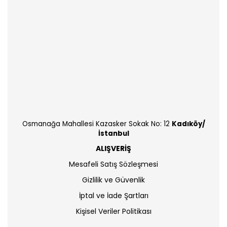
Osmanağa Mahallesi Kazasker Sokak No: 12
Kadıköy/
İstanbul
ALIŞVERİŞ
Mesafeli Satış Sözleşmesi
Gizlilik ve Güvenlik
İptal ve İade Şartları
Kişisel Veriler Politikası