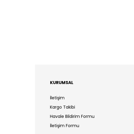
KURUMSAL
İletişim
Kargo Takibi
Havale Bildirim Formu
İletişim Formu