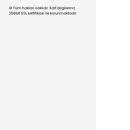
© Tüm hakları saklıdır. Kart bilgileriniz
256bit SSL sertifikası ile korunmaktadır.