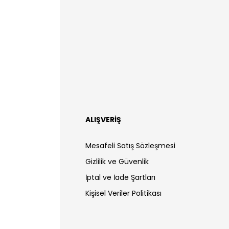
ALIŞVERİŞ
Mesafeli Satış Sözleşmesi
Gizlilik ve Güvenlik
İptal ve İade Şartları
Kişisel Veriler Politikası