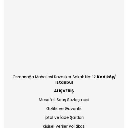
Osmanağa Mahallesi Kazasker Sokak No: 12
Kadıköy/
İstanbul
ALIŞVERİŞ
Mesafeli Satış Sözleşmesi
Gizlilik ve Güvenlik
İptal ve İade Şartları
Kişisel Veriler Politikası