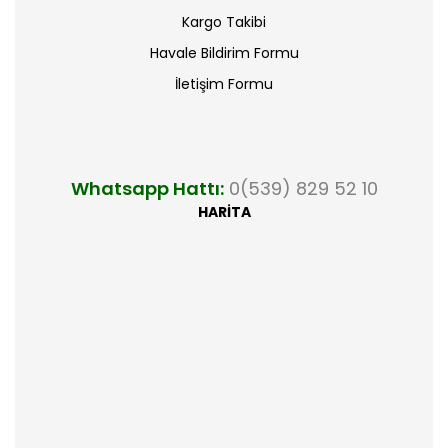
Kargo Takibi
Havale Bildirim Formu
İletişim Formu
Whatsapp Hattı:
0(539) 829 52 10
HARİTA