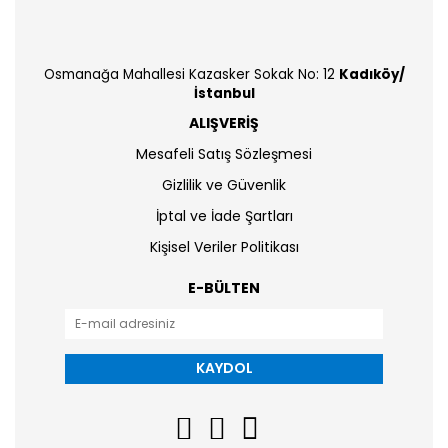
Osmanağa Mahallesi Kazasker Sokak No: 12
Kadıköy/
İstanbul
ALIŞVERİŞ
Mesafeli Satış Sözleşmesi
Gizlilik ve Güvenlik
İptal ve İade Şartları
Kişisel Veriler Politikası
E-BÜLTEN
KAYDOL