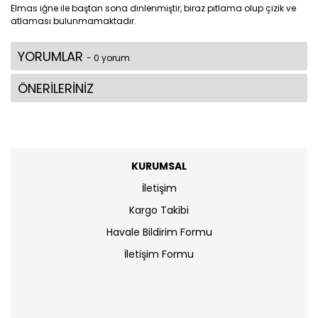
Elmas iğne ile baştan sona dinlenmiştir, biraz pıtlama olup çizik ve
atlaması bulunmamaktadır.
YORUMLAR
- 0 yorum
ÖNERİLERİNİZ
KURUMSAL
İletişim
Kargo Takibi
Havale Bildirim Formu
İletişim Formu