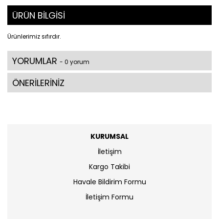
ÜRÜN BİLGİSİ
Ürünlerimiz sıfırdır.
YORUMLAR
- 0 yorum
ÖNERİLERİNİZ
KURUMSAL
İletişim
Kargo Takibi
Havale Bildirim Formu
İletişim Formu