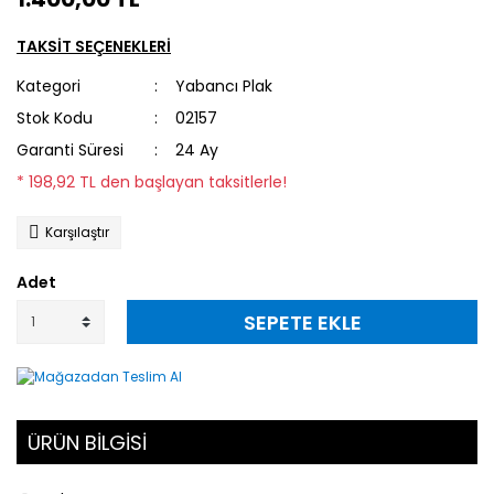
TAKSİT SEÇENEKLERİ
Kategori
Yabancı Plak
Stok Kodu
02157
Garanti Süresi
24 Ay
* 198,92 TL den başlayan taksitlerle!
Karşılaştır
Adet
SEPETE EKLE
ÜRÜN BİLGİSİ