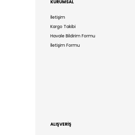
KURUMSAL
İletişim
Kargo Takibi
Havale Bildirim Formu
İletişim Formu
ALIŞVERİŞ