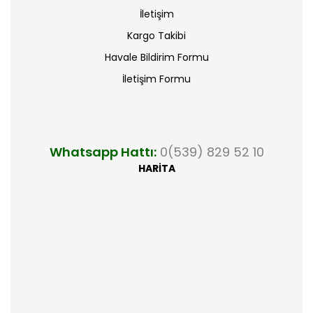
İletişim
Kargo Takibi
Havale Bildirim Formu
İletişim Formu
Whatsapp Hattı:
0(539) 829 52 10
HARİTA