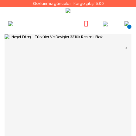
Stoklarımız günceldir. Kargo çıkış 15:00