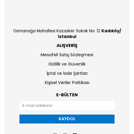
Osmanağa Mahallesi Kazasker Sokak No: 12
Kadıköy/
İstanbul
ALIŞVERİŞ
Mesafeli Satış Sözleşmesi
Gizlilik ve Güvenlik
İptal ve İade Şartları
Kişisel Veriler Politikası
E-BÜLTEN
KAYDOL