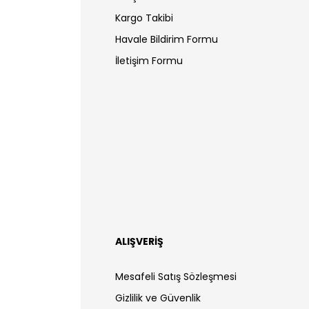
Kargo Takibi
Havale Bildirim Formu
İletişim Formu
ALIŞVERİŞ
Mesafeli Satış Sözleşmesi
Gizlilik ve Güvenlik