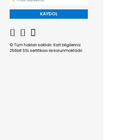
KAYDOL
© Tüm hakları saklıdır. Kart bilgileriniz
256bit SSL sertifikası ile korunmaktadır.