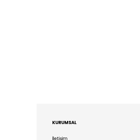
KURUMSAL
İletişim