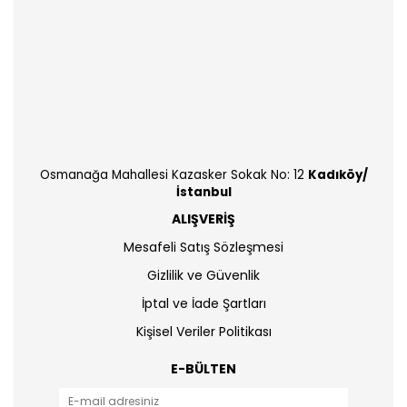
Osmanağa Mahallesi Kazasker Sokak No: 12
Kadıköy/
İstanbul
ALIŞVERİŞ
Mesafeli Satış Sözleşmesi
Gizlilik ve Güvenlik
İptal ve İade Şartları
Kişisel Veriler Politikası
E-BÜLTEN