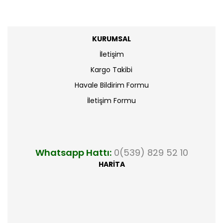
KURUMSAL
İletişim
Kargo Takibi
Havale Bildirim Formu
İletişim Formu
Whatsapp Hattı:
0(539) 829 52 10
HARİTA