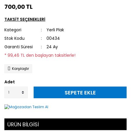
700,00 TL
TAKSİT SEÇENEKLERİ
Kategori
Yerli Plak
Stok Kodu
00434
Garanti Süresi
24 Ay
* 99,46 TL den başlayan taksitlerle!
Karşılaştır
Adet
SEPETE EKLE
ÜRÜN BİLGİSİ