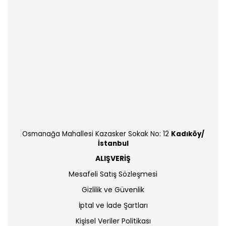
Osmanağa Mahallesi Kazasker Sokak No: 12
Kadıköy/
İstanbul
ALIŞVERİŞ
Mesafeli Satış Sözleşmesi
Gizlilik ve Güvenlik
İptal ve İade Şartları
Kişisel Veriler Politikası