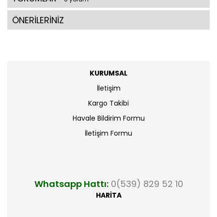
ÖNERİLERİNİZ
KURUMSAL
İletişim
Kargo Takibi
Havale Bildirim Formu
İletişim Formu
Whatsapp Hattı:
0(539) 829 52 10
HARİTA