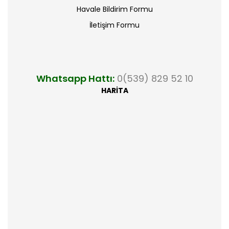
Havale Bildirim Formu
İletişim Formu
Whatsapp Hattı:
0(539) 829 52 10
HARİTA