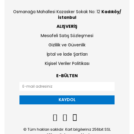
Osmanağa Mahallesi Kazasker Sokak No: 12
Kadıköy/
İstanbul
ALIŞVERİŞ
Mesafeli Satış Sözleşmesi
Gizlilik ve Güvenlik
İptal ve İade Şartları
Kişisel Veriler Politikası
E-BÜLTEN
KAYDOL
© Tüm hakları saklıdır. Kart bilgileriniz 256bit SSL