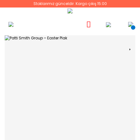
Stoklarımız günceldir. Kargo çıkış 15:00