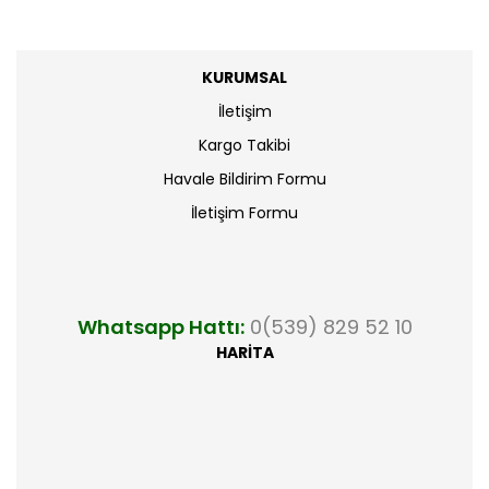
KURUMSAL
İletişim
Kargo Takibi
Havale Bildirim Formu
İletişim Formu
Whatsapp Hattı:
0(539) 829 52 10
HARİTA