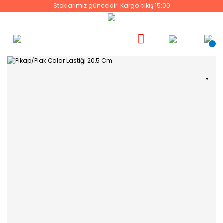
Stoklarımız günceldir. Kargo çıkış 15:00