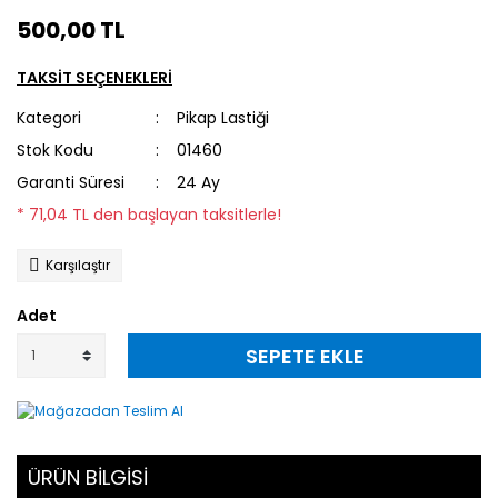
500,00 TL
TAKSİT SEÇENEKLERİ
Kategori
Pikap Lastiği
Stok Kodu
01460
Garanti Süresi
24 Ay
* 71,04 TL den başlayan taksitlerle!
Karşılaştır
Adet
SEPETE EKLE
ÜRÜN BİLGİSİ