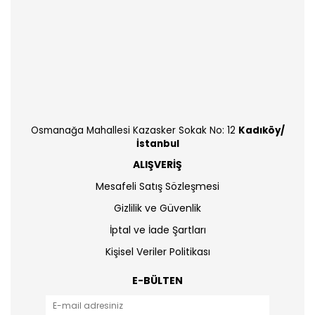
Osmanağa Mahallesi Kazasker Sokak No: 12
Kadıköy/
İstanbul
ALIŞVERİŞ
Mesafeli Satış Sözleşmesi
Gizlilik ve Güvenlik
İptal ve İade Şartları
Kişisel Veriler Politikası
E-BÜLTEN