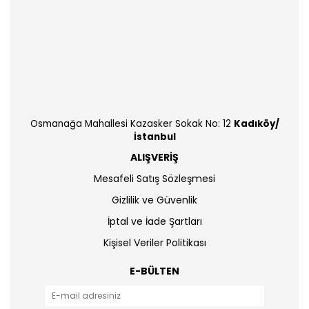
Osmanağa Mahallesi Kazasker Sokak No: 12
Kadıköy/
İstanbul
ALIŞVERİŞ
Mesafeli Satış Sözleşmesi
Gizlilik ve Güvenlik
İptal ve İade Şartları
Kişisel Veriler Politikası
E-BÜLTEN