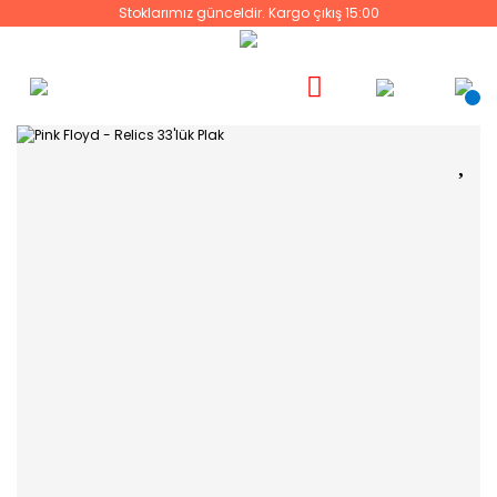
Stoklarımız günceldir. Kargo çıkış 15:00