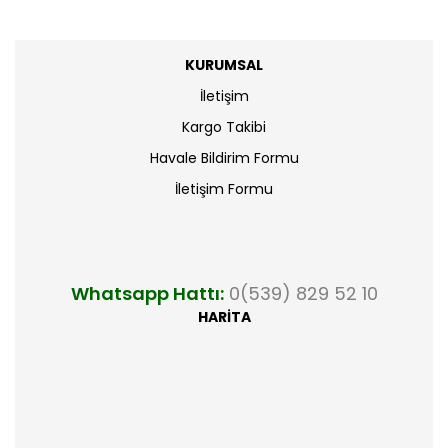
KURUMSAL
İletişim
Kargo Takibi
Havale Bildirim Formu
İletişim Formu
Whatsapp Hattı:
0(539) 829 52 10
HARİTA