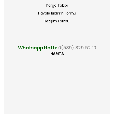
Kargo Takibi
Havale Bildirim Formu
İletişim Formu
Whatsapp Hattı:
0(539) 829 52 10
HARİTA