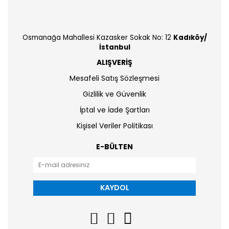
Osmanağa Mahallesi Kazasker Sokak No: 12
Kadıköy/
İstanbul
ALIŞVERİŞ
Mesafeli Satış Sözleşmesi
Gizlilik ve Güvenlik
İptal ve İade Şartları
Kişisel Veriler Politikası
E-BÜLTEN
KAYDOL