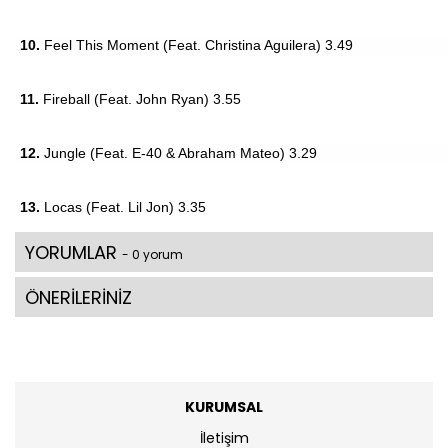
10.
Feel This Moment (Feat. Christina Aguilera) 3.49
11.
Fireball (Feat. John Ryan) 3.55
12.
Jungle (Feat. E-40 & Abraham Mateo) 3.29
13.
Locas (Feat. Lil Jon) 3.35
YORUMLAR
- 0 yorum
ÖNERİLERİNİZ
KURUMSAL
İletişim