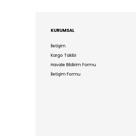
KURUMSAL
İletişim
Kargo Takibi
Havale Bildirim Formu
İletişim Formu