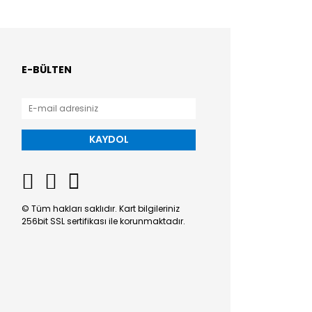
E-BÜLTEN
KAYDOL
© Tüm hakları saklıdır. Kart bilgileriniz
256bit SSL sertifikası ile korunmaktadır.