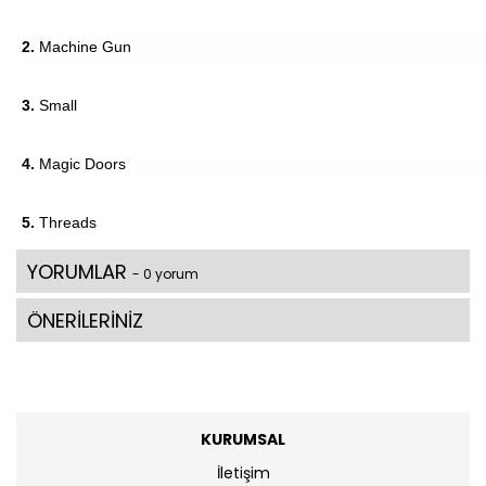
2.
Machine Gun
3.
Small
4.
Magic Doors
5.
Threads
YORUMLAR
- 0 yorum
ÖNERİLERİNİZ
KURUMSAL
İletişim