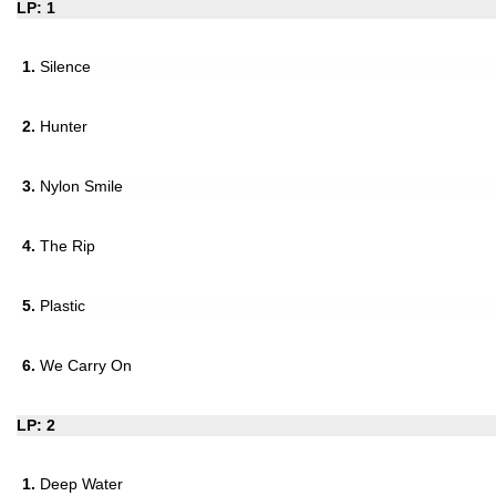
LP: 1
1.
Silence
2.
Hunter
3.
Nylon Smile
4.
The Rip
5.
Plastic
6.
We Carry On
LP: 2
1.
Deep Water