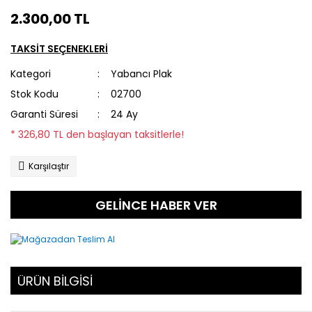
2.300,00 TL
TAKSİT SEÇENEKLERİ
Kategori
Yabancı Plak
Stok Kodu
02700
Garanti Süresi
24 Ay
* 326,80 TL den başlayan taksitlerle!
Karşılaştır
GELİNCE HABER VER
ÜRÜN BİLGİSİ