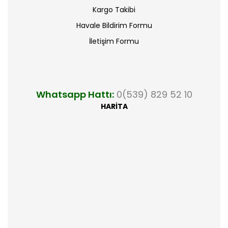
Kargo Takibi
Havale Bildirim Formu
İletişim Formu
Whatsapp Hattı:
0(539) 829 52 10
HARİTA