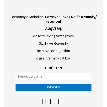
Osmanağa Mahallesi Kazasker Sokak No: 12
Kadıköy/
İstanbul
ALIŞVERİŞ
Mesafeli Satış Sözleşmesi
Gizlilik ve Güvenlik
İptal ve İade Şartları
Kişisel Veriler Politikası
E-BÜLTEN
KAYDOL