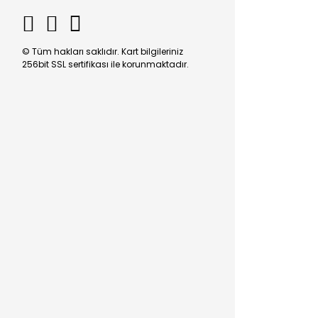
© Tüm hakları saklıdır. Kart bilgileriniz
256bit SSL sertifikası ile korunmaktadır.