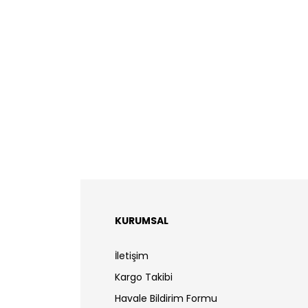
KURUMSAL
İletişim
Kargo Takibi
Havale Bildirim Formu