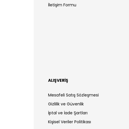
İletişim Formu
ALIŞVERİŞ
Mesafeli Satış Sözleşmesi
Gizlilik ve Güvenlik
İptal ve İade Şartları
Kişisel Veriler Politikası