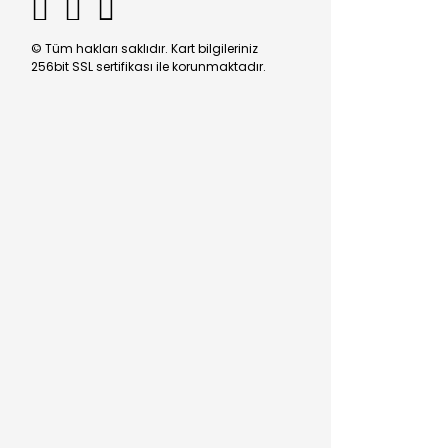
© Tüm hakları saklıdır. Kart bilgileriniz
256bit SSL sertifikası ile korunmaktadır.