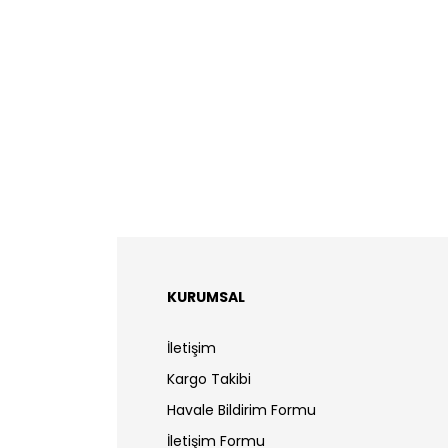
KURUMSAL
İletişim
Kargo Takibi
Havale Bildirim Formu
İletişim Formu