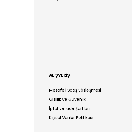
ALIŞVERİŞ
Mesafeli Satış Sözleşmesi
Gizlilik ve Güvenlik
İptal ve İade Şartları
Kişisel Veriler Politikası