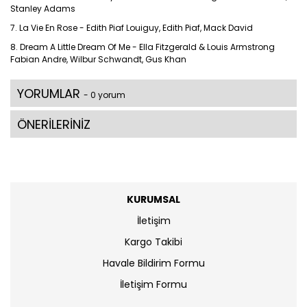
Stanley Adams
7. La Vie En Rose - Edith Piaf Louiguy, Edith Piaf, Mack David
8. Dream A Little Dream Of Me - Ella Fitzgerald & Louis Armstrong
Fabian Andre, Wilbur Schwandt, Gus Khan
YORUMLAR
- 0 yorum
ÖNERİLERİNİZ
KURUMSAL
İletişim
Kargo Takibi
Havale Bildirim Formu
İletişim Formu