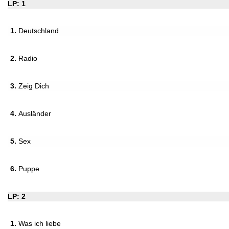
LP: 1
1.
Deutschland
2.
Radio
3.
Zeig Dich
4.
Ausländer
5.
Sex
6.
Puppe
LP: 2
1.
Was ich liebe