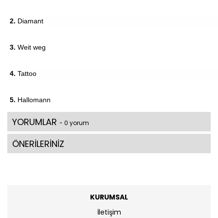
2.
Diamant
3.
Weit weg
4.
Tattoo
5.
Hallomann
YORUMLAR
- 0 yorum
ÖNERİLERİNİZ
KURUMSAL
İletişim