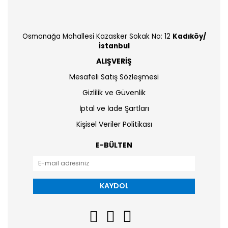
Osmanağa Mahallesi Kazasker Sokak No: 12
Kadıköy/
İstanbul
ALIŞVERİŞ
Mesafeli Satış Sözleşmesi
Gizlilik ve Güvenlik
İptal ve İade Şartları
Kişisel Veriler Politikası
E-BÜLTEN
KAYDOL