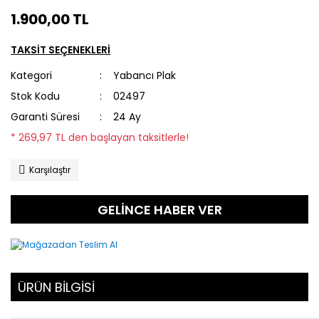
1.900,00 TL
TAKSİT SEÇENEKLERİ
Kategori
Yabancı Plak
Stok Kodu
02497
Garanti Süresi
24 Ay
* 269,97 TL den başlayan taksitlerle!
Karşılaştır
GELİNCE HABER VER
ÜRÜN BİLGİSİ