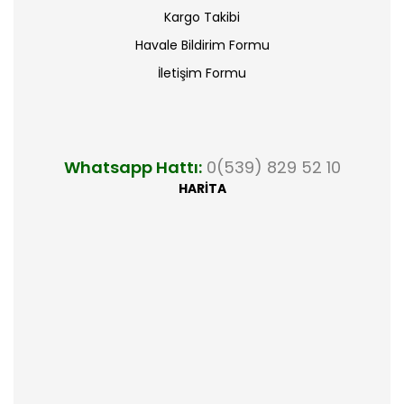
Kargo Takibi
Havale Bildirim Formu
İletişim Formu
Whatsapp Hattı:
0(539) 829 52 10
HARİTA