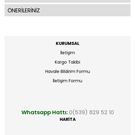
ÖNERİLERİNİZ
KURUMSAL
İletişim
Kargo Takibi
Havale Bildirim Formu
İletişim Formu
Whatsapp Hattı:
0(539) 829 52 10
HARİTA