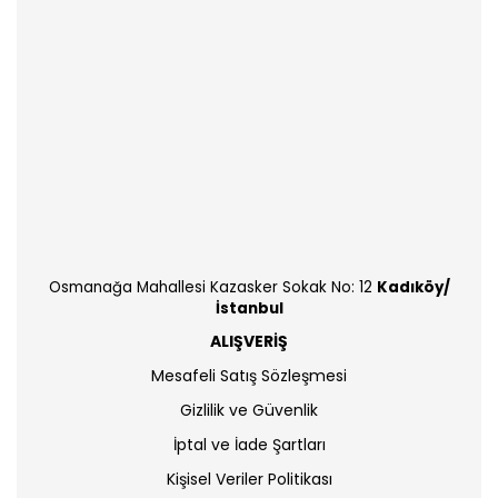
Osmanağa Mahallesi Kazasker Sokak No: 12
Kadıköy/
İstanbul
ALIŞVERİŞ
Mesafeli Satış Sözleşmesi
Gizlilik ve Güvenlik
İptal ve İade Şartları
Kişisel Veriler Politikası