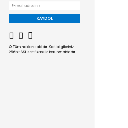
KAYDOL
© Tüm hakları saklıdır. Kart bilgileriniz
256bit SSL sertifikası ile korunmaktadır.