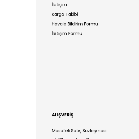
İletişim
Kargo Takibi
Havale Bildirim Formu
İletişim Formu
ALIŞVERİŞ
Mesafeli Satış Sözleşmesi