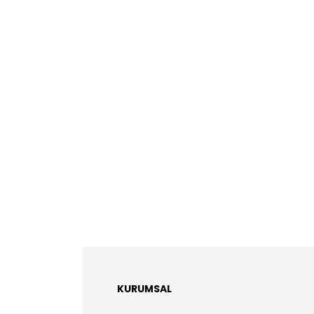
KURUMSAL