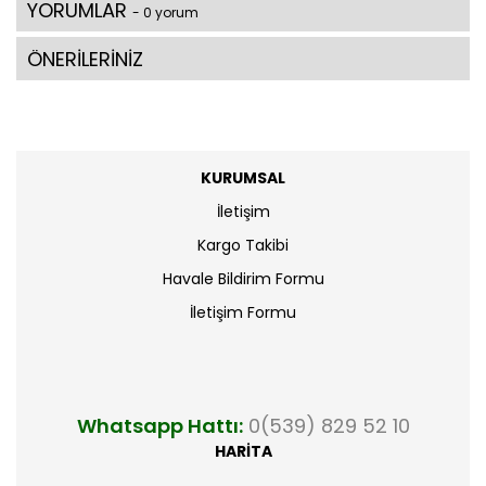
YORUMLAR
- 0 yorum
ÖNERİLERİNİZ
KURUMSAL
İletişim
Kargo Takibi
Havale Bildirim Formu
İletişim Formu
Whatsapp Hattı:
0(539) 829 52 10
HARİTA