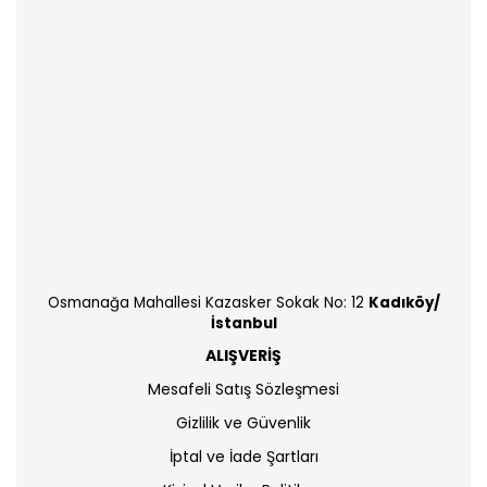
Osmanağa Mahallesi Kazasker Sokak No: 12
Kadıköy/
İstanbul
ALIŞVERİŞ
Mesafeli Satış Sözleşmesi
Gizlilik ve Güvenlik
İptal ve İade Şartları