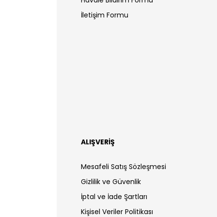
İletişim Formu
ALIŞVERİŞ
Mesafeli Satış Sözleşmesi
Gizlilik ve Güvenlik
İptal ve İade Şartları
Kişisel Veriler Politikası