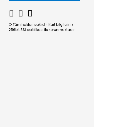
© Tüm hakları saklıdır. Kart bilgileriniz
256bit SSL sertifikası ile korunmaktadır.