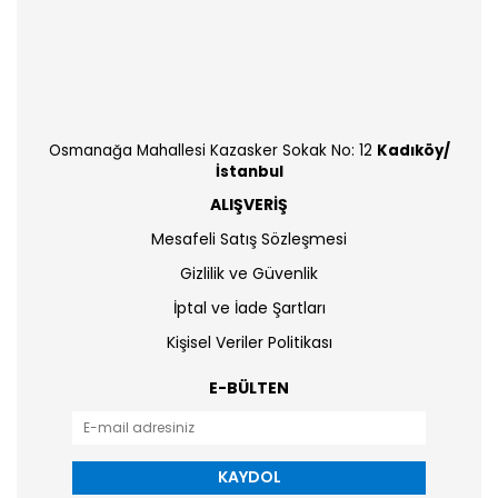
Osmanağa Mahallesi Kazasker Sokak No: 12
Kadıköy/
İstanbul
ALIŞVERİŞ
Mesafeli Satış Sözleşmesi
Gizlilik ve Güvenlik
İptal ve İade Şartları
Kişisel Veriler Politikası
E-BÜLTEN
KAYDOL