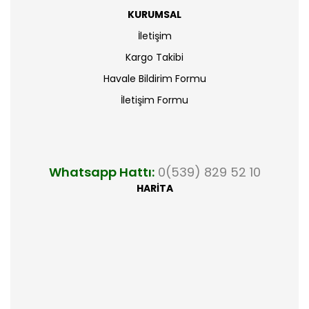
KURUMSAL
İletişim
Kargo Takibi
Havale Bildirim Formu
İletişim Formu
Whatsapp Hattı:
0(539) 829 52 10
HARİTA