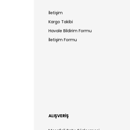
İletişim
Kargo Takibi
Havale Bildirim Formu
İletişim Formu
ALIŞVERİŞ