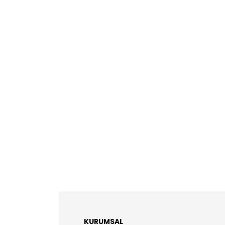
KURUMSAL