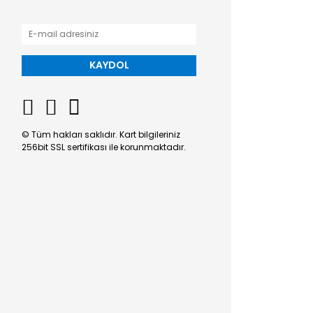
KAYDOL
© Tüm hakları saklıdır. Kart bilgileriniz
256bit SSL sertifikası ile korunmaktadır.