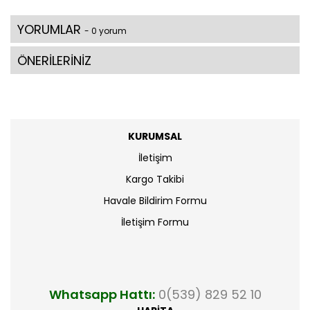
YORUMLAR
- 0 yorum
ÖNERİLERİNİZ
KURUMSAL
İletişim
Kargo Takibi
Havale Bildirim Formu
İletişim Formu
Whatsapp Hattı:
0(539) 829 52 10