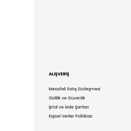
ALIŞVERİŞ
Mesafeli Satış Sözleşmesi
Gizlilik ve Güvenlik
İptal ve İade Şartları
Kişisel Veriler Politikası