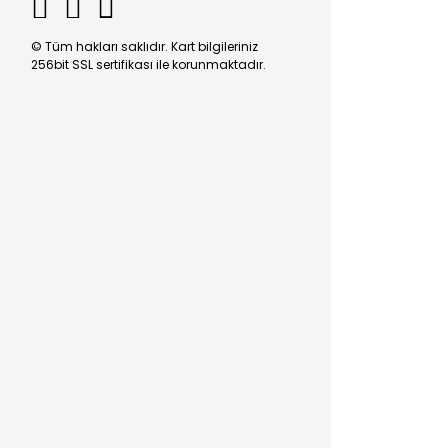
© Tüm hakları saklıdır. Kart bilgileriniz
256bit SSL sertifikası ile korunmaktadır.