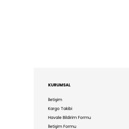
KURUMSAL
İletişim
Kargo Takibi
Havale Bildirim Formu
İletişim Formu