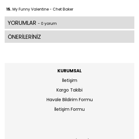
15.
My Funny Valentine - Chet Baker
YORUMLAR
- 0 yorum
ÖNERİLERİNİZ
KURUMSAL
İletişim
Kargo Takibi
Havale Bildirim Formu
İletişim Formu