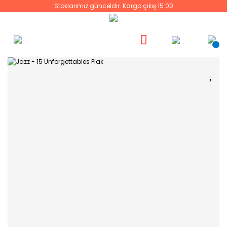
Stoklarımız günceldir. Kargo çıkış 15:00