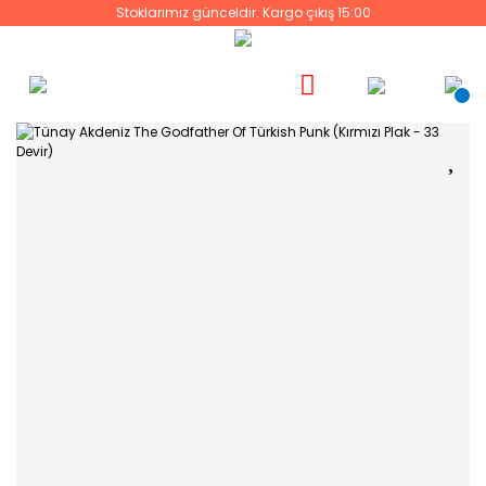
Stoklarımız günceldir. Kargo çıkış 15:00