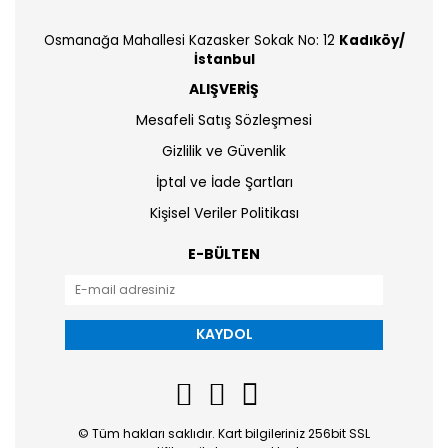
Osmanağa Mahallesi Kazasker Sokak No: 12
Kadıköy/
İstanbul
ALIŞVERİŞ
Mesafeli Satış Sözleşmesi
Gizlilik ve Güvenlik
İptal ve İade Şartları
Kişisel Veriler Politikası
E-BÜLTEN
KAYDOL
© Tüm hakları saklıdır. Kart bilgileriniz 256bit SSL