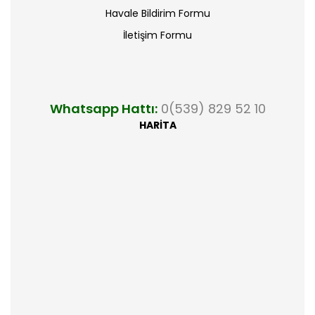
Havale Bildirim Formu
İletişim Formu
Whatsapp Hattı:
0(539) 829 52 10
HARİTA