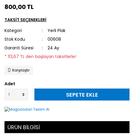
800,00 TL
TAKSİT SEÇENEKLERİ
Kategori
Yerli Plak
Stok Kodu
00608
Garanti Süresi
24 Ay
* 113,67 TL den başlayan taksitlerle!
Karşılaştır
Adet
SEPETE EKLE
ÜRÜN BİLGİSİ