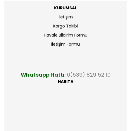
KURUMSAL
İletişim
Kargo Takibi
Havale Bildirim Formu
İletişim Formu
Whatsapp Hattı:
0(539) 829 52 10
HARİTA