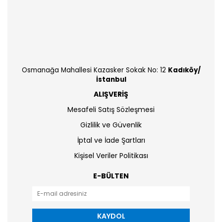
Osmanağa Mahallesi Kazasker Sokak No: 12
Kadıköy/
İstanbul
ALIŞVERİŞ
Mesafeli Satış Sözleşmesi
Gizlilik ve Güvenlik
İptal ve İade Şartları
Kişisel Veriler Politikası
E-BÜLTEN
KAYDOL